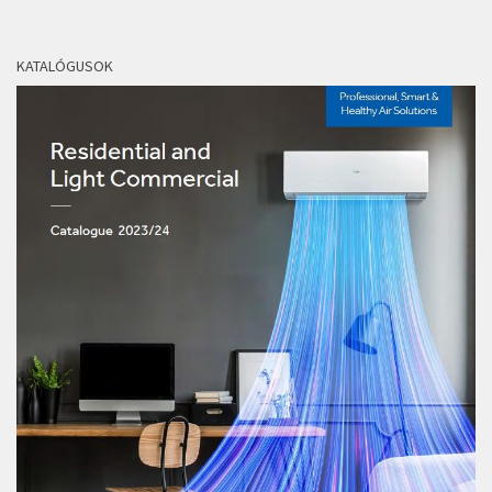
KATALÓGUSOK